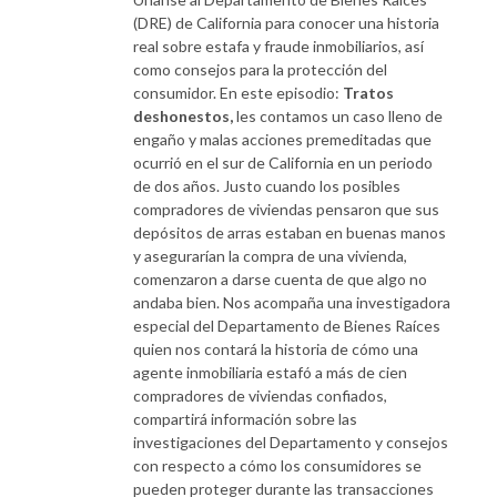
(DRE) de California para conocer una historia
real sobre estafa y fraude inmobiliarios, así
como consejos para la protección del
consumidor. En este episodio:
Tratos
deshonestos,
les contamos un caso lleno de
engaño y malas acciones premeditadas que
ocurrió en el sur de California en un periodo
de dos años. Justo cuando los posibles
compradores de viviendas pensaron que sus
depósitos de arras estaban en buenas manos
y asegurarían la compra de una vivienda,
comenzaron a darse cuenta de que algo no
andaba bien. Nos acompaña una investigadora
especial del Departamento de Bienes Raíces
quien nos contará la historia de cómo una
agente inmobiliaria estafó a más de cien
compradores de viviendas confiados,
compartirá información sobre las
investigaciones del Departamento y consejos
con respecto a cómo los consumidores se
pueden proteger durante las transacciones