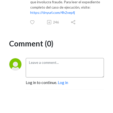
que involucra fraude. Para leer el expediente
completo del caso de ejecución, visite:
https://tinyurl.com/4h2vepfj
246
Comment (0)
Log in to continue.
Log in