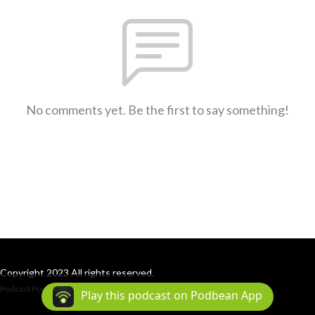
No comments yet. Be the first to say something!
Copyright 2023 All rights reserved.
Podcast Powered By
Podbean
Play this podcast on Podbean App