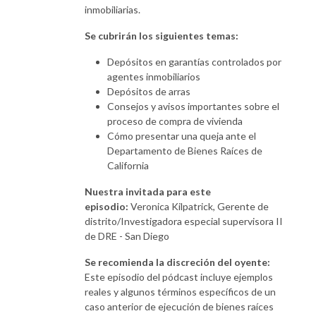
inmobiliarias.
Se cubrirán los siguientes temas:
Depósitos en garantías controlados por
agentes inmobiliarios
Depósitos de arras
Consejos y avisos importantes sobre el
proceso de compra de vivienda
Cómo presentar una queja ante el
Departamento de Bienes Raíces de
California
Nuestra invitada para este
episodio:
Veronica Kilpatrick, Gerente de
distrito/Investigadora especial supervisora II
de DRE - San Diego
Se recomienda la discreción del oyente:
Este episodio del pódcast incluye ejemplos
reales y algunos términos específicos de un
caso anterior de ejecución de bienes raíces